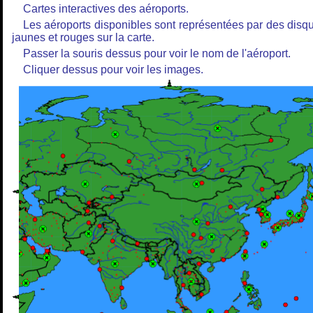
Cartes interactives des aéroports.
Les aéroports disponibles sont représentées par des disq
jaunes et rouges sur la carte.
Passer la souris dessus pour voir le nom de l'aéroport.
Cliquer dessus pour voir les images.