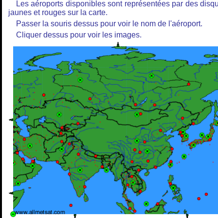
Les aéroports disponibles sont représentées par des disq
jaunes et rouges sur la carte.
Passer la souris dessus pour voir le nom de l'aéroport.
Cliquer dessus pour voir les images.