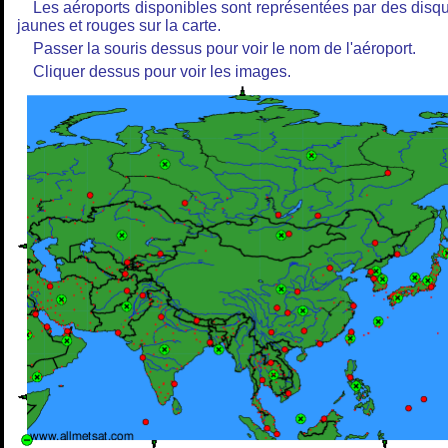
Les aéroports disponibles sont représentées par des disq
jaunes et rouges sur la carte.
Passer la souris dessus pour voir le nom de l'aéroport.
Cliquer dessus pour voir les images.