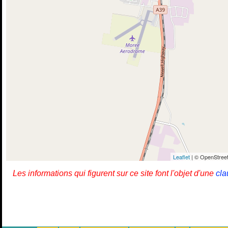
Leaflet
| © OpenStreet
Les informations qui figurent sur ce site font l'objet d'une
cla