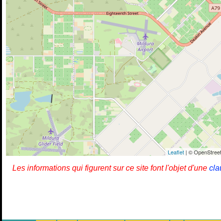
Leaflet
| © OpenStreet
Les informations qui figurent sur ce site font l'objet d'une
cla