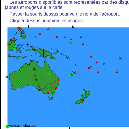
Les aéroports disponibles sont représentées par des disq
jaunes et rouges sur la carte.
Passer la souris dessus pour voir le nom de l'aéroport.
Cliquer dessus pour voir les images.