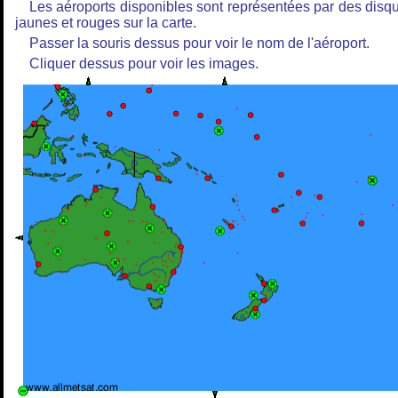
Les aéroports disponibles sont représentées par des disq
jaunes et rouges sur la carte.
Passer la souris dessus pour voir le nom de l'aéroport.
Cliquer dessus pour voir les images.