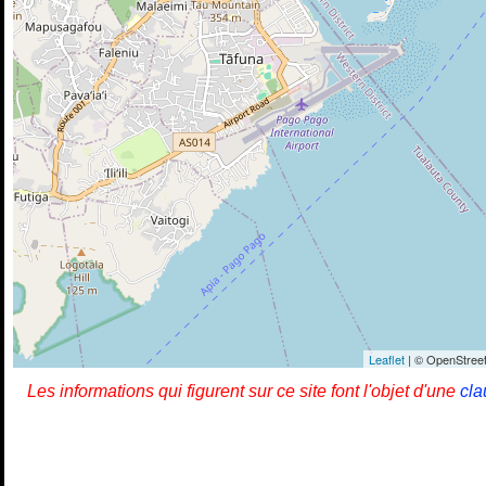
Leaflet
| © OpenStreet
Les informations qui figurent sur ce site font l'objet d'une
cla