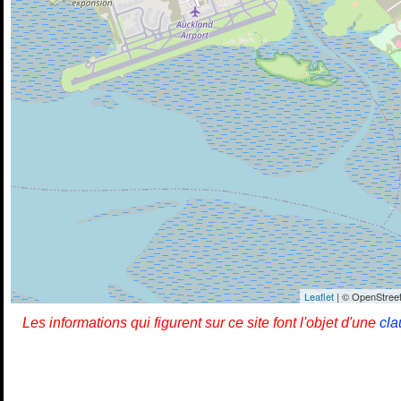
Leaflet
| © OpenStreet
Les informations qui figurent sur ce site font l'objet d'une
cla