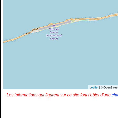
Leaflet
| © OpenStreet
Les informations qui figurent sur ce site font l'objet d'une
cla