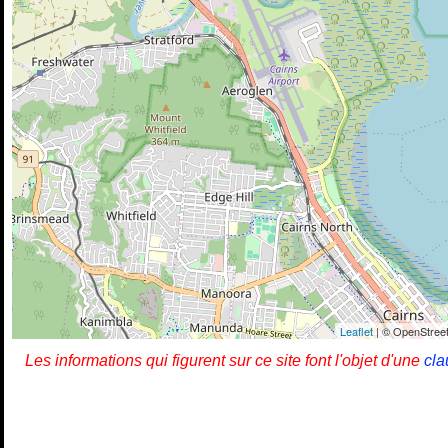
Leaflet
| © OpenStreet
Les informations qui figurent sur ce site font l'objet d'une
cla