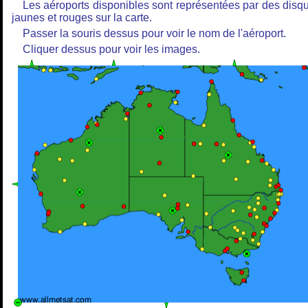
Les aéroports disponibles sont représentées par des disq
jaunes et rouges sur la carte.
Passer la souris dessus pour voir le nom de l'aéroport.
Cliquer dessus pour voir les images.