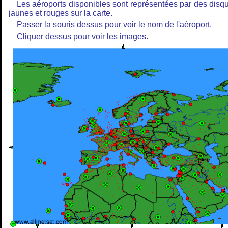
Les aéroports disponibles sont représentées par des disq
jaunes et rouges sur la carte.
Passer la souris dessus pour voir le nom de l'aéroport.
Cliquer dessus pour voir les images.