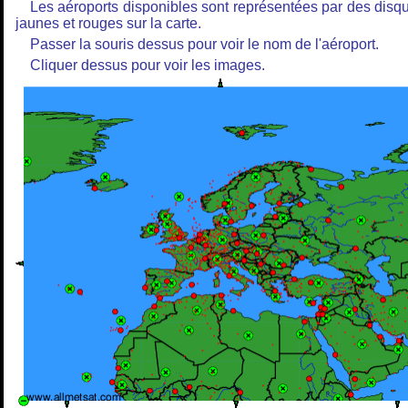
Les aéroports disponibles sont représentées par des disq
jaunes et rouges sur la carte.
Passer la souris dessus pour voir le nom de l'aéroport.
Cliquer dessus pour voir les images.