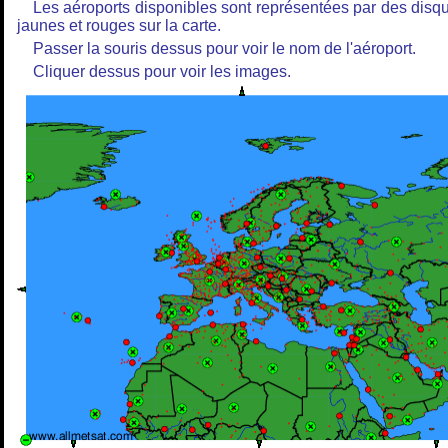
Les aéroports disponibles sont représentées par des disq
jaunes et rouges sur la carte.
Passer la souris dessus pour voir le nom de l'aéroport.
Cliquer dessus pour voir les images.