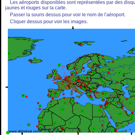
Les aéroports disponibles sont représentées par des disq
jaunes et rouges sur la carte.
Passer la souris dessus pour voir le nom de l'aéroport.
Cliquer dessus pour voir les images.