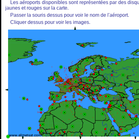
Les aéroports disponibles sont représentées par des disq
jaunes et rouges sur la carte.
Passer la souris dessus pour voir le nom de l'aéroport.
Cliquer dessus pour voir les images.