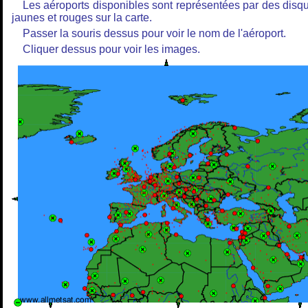
Les aéroports disponibles sont représentées par des disq
jaunes et rouges sur la carte.
Passer la souris dessus pour voir le nom de l'aéroport.
Cliquer dessus pour voir les images.