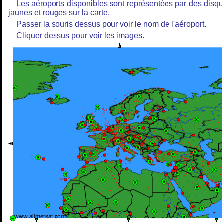
Les aéroports disponibles sont représentées par des disq
jaunes et rouges sur la carte.
Passer la souris dessus pour voir le nom de l'aéroport.
Cliquer dessus pour voir les images.