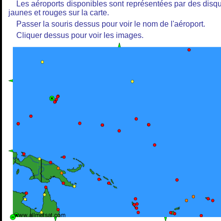
Les aéroports disponibles sont représentées par des disq
jaunes et rouges sur la carte.
Passer la souris dessus pour voir le nom de l'aéroport.
Cliquer dessus pour voir les images.