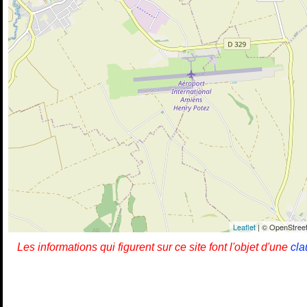
Leaflet
| © OpenStreet
Les informations qui figurent sur ce site font l'objet d'une
cla