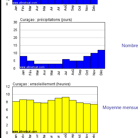
Nombre 
Moyenne mensuell