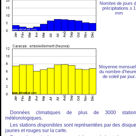
Nombre de jours 
précipitations ≥ 1
mm
Moyenne mensuel
du nombre d'heur
de soleil par jour.
Données climatiques de plus de 3000 station
météorologiques.
Les stations disponibles sont représentées par des disqu
jaunes et rouges sur la carte.