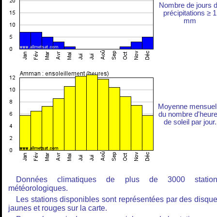
Nombre de jours 
précipitations ≥ 1
mm
Moyenne mensuel
du nombre d'heur
de soleil par jour.
Données climatiques de plus de 3000 station
météorologiques.
Les stations disponibles sont représentées par des disqu
jaunes et rouges sur la carte.