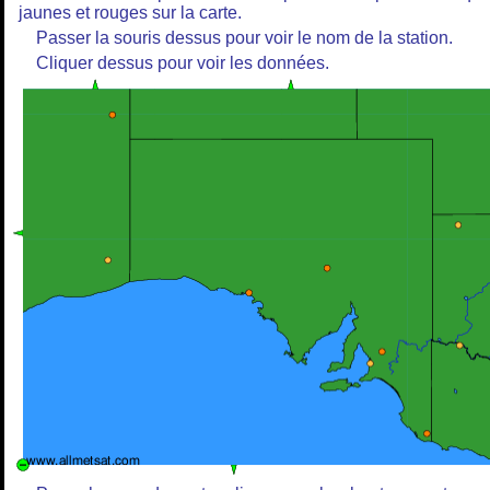
jaunes et rouges sur la carte.
Passer la souris dessus pour voir le nom de la station.
Cliquer dessus pour voir les données.