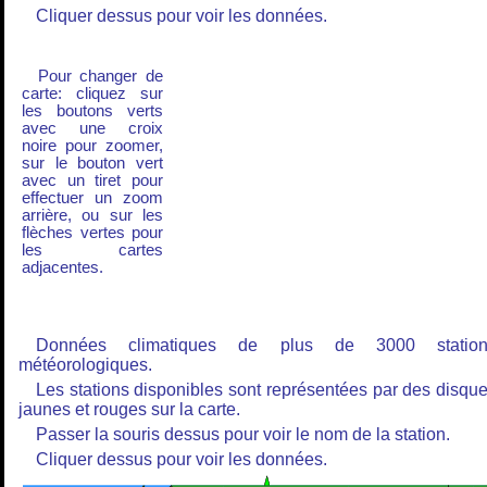
Cliquer dessus pour voir les données.
Pour changer de
carte: cliquez sur
les boutons verts
avec une croix
noire pour zoomer,
sur le bouton vert
avec un tiret pour
effectuer un zoom
arrière, ou sur les
flèches vertes pour
les cartes
adjacentes.
Données climatiques de plus de 3000 station
météorologiques.
Les stations disponibles sont représentées par des disqu
jaunes et rouges sur la carte.
Passer la souris dessus pour voir le nom de la station.
Cliquer dessus pour voir les données.