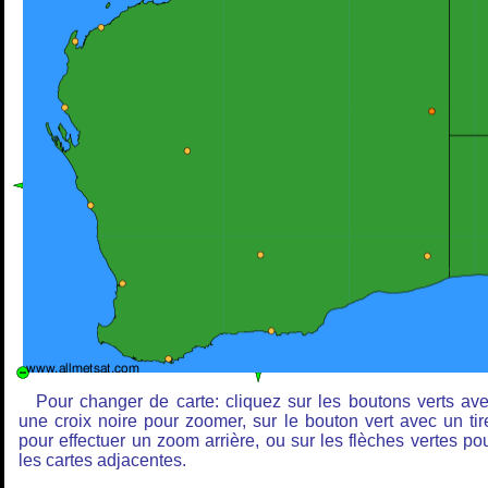
Pour changer de carte: cliquez sur les boutons verts av
une croix noire pour zoomer, sur le bouton vert avec un tir
pour effectuer un zoom arrière, ou sur les flèches vertes po
les cartes adjacentes.