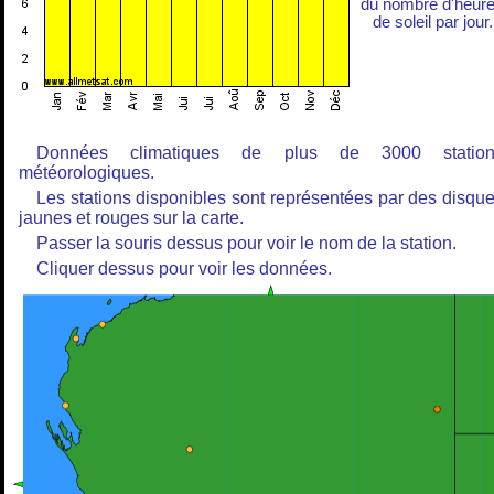
du nombre d'heur
de soleil par jour.
Données climatiques de plus de 3000 station
météorologiques.
Les stations disponibles sont représentées par des disqu
jaunes et rouges sur la carte.
Passer la souris dessus pour voir le nom de la station.
Cliquer dessus pour voir les données.