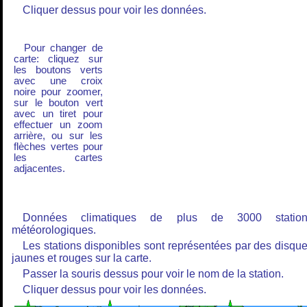
Cliquer dessus pour voir les données.
Pour changer de
carte: cliquez sur
les boutons verts
avec une croix
noire pour zoomer,
sur le bouton vert
avec un tiret pour
effectuer un zoom
arrière, ou sur les
flèches vertes pour
les cartes
adjacentes.
Données climatiques de plus de 3000 station
météorologiques.
Les stations disponibles sont représentées par des disqu
jaunes et rouges sur la carte.
Passer la souris dessus pour voir le nom de la station.
Cliquer dessus pour voir les données.