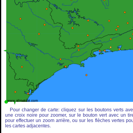
Pour changer de carte: cliquez sur les boutons verts av
une croix noire pour zoomer, sur le bouton vert avec un tir
pour effectuer un zoom arrière, ou sur les flèches vertes po
les cartes adjacentes.