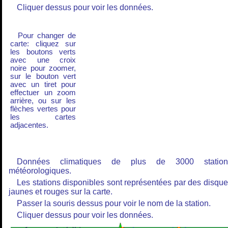
Cliquer dessus pour voir les données.
Pour changer de
carte: cliquez sur
les boutons verts
avec une croix
noire pour zoomer,
sur le bouton vert
avec un tiret pour
effectuer un zoom
arrière, ou sur les
flèches vertes pour
les cartes
adjacentes.
Données climatiques de plus de 3000 station
météorologiques.
Les stations disponibles sont représentées par des disqu
jaunes et rouges sur la carte.
Passer la souris dessus pour voir le nom de la station.
Cliquer dessus pour voir les données.