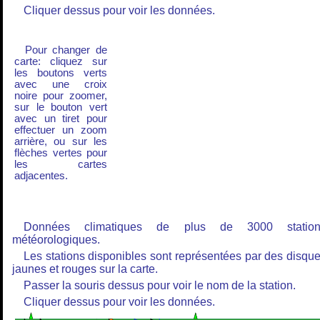
Cliquer dessus pour voir les données.
Pour changer de
carte: cliquez sur
les boutons verts
avec une croix
noire pour zoomer,
sur le bouton vert
avec un tiret pour
effectuer un zoom
arrière, ou sur les
flèches vertes pour
les cartes
adjacentes.
Données climatiques de plus de 3000 station
météorologiques.
Les stations disponibles sont représentées par des disqu
jaunes et rouges sur la carte.
Passer la souris dessus pour voir le nom de la station.
Cliquer dessus pour voir les données.