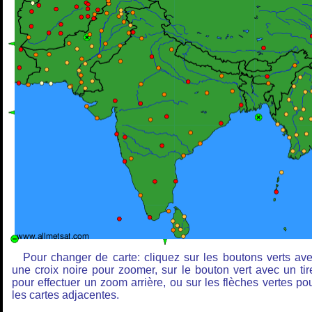
Pour changer de carte: cliquez sur les boutons verts av
une croix noire pour zoomer, sur le bouton vert avec un tir
pour effectuer un zoom arrière, ou sur les flèches vertes po
les cartes adjacentes.