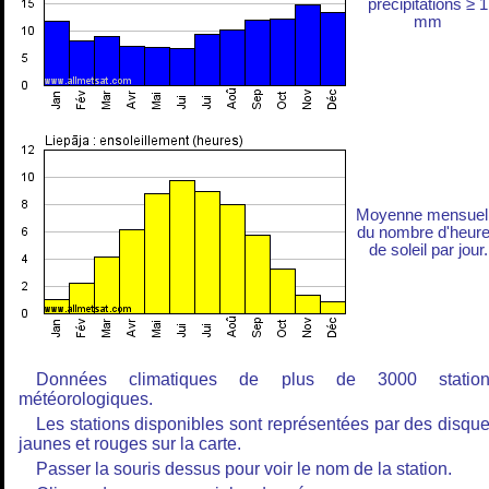
précipitations ≥ 1
mm
Moyenne mensuel
du nombre d'heur
de soleil par jour.
Données climatiques de plus de 3000 station
météorologiques.
Les stations disponibles sont représentées par des disqu
jaunes et rouges sur la carte.
Passer la souris dessus pour voir le nom de la station.