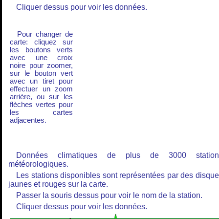
Cliquer dessus pour voir les données.
Pour changer de
carte: cliquez sur
les boutons verts
avec une croix
noire pour zoomer,
sur le bouton vert
avec un tiret pour
effectuer un zoom
arrière, ou sur les
flèches vertes pour
les cartes
adjacentes.
Données climatiques de plus de 3000 station
météorologiques.
Les stations disponibles sont représentées par des disqu
jaunes et rouges sur la carte.
Passer la souris dessus pour voir le nom de la station.
Cliquer dessus pour voir les données.