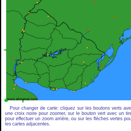
Pour changer de carte: cliquez sur les boutons verts av
une croix noire pour zoomer, sur le bouton vert avec un tir
pour effectuer un zoom arrière, ou sur les flèches vertes po
les cartes adjacentes.