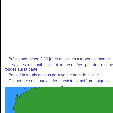
Prévisions météo à 10 jours des villes à travers le monde.
Les villes disponibles sont représentées par des disqu
rouges sur la carte.
Passer la souris dessus pour voir le nom de la ville.
Cliquer dessus pour voir les prévisions météorologiques.