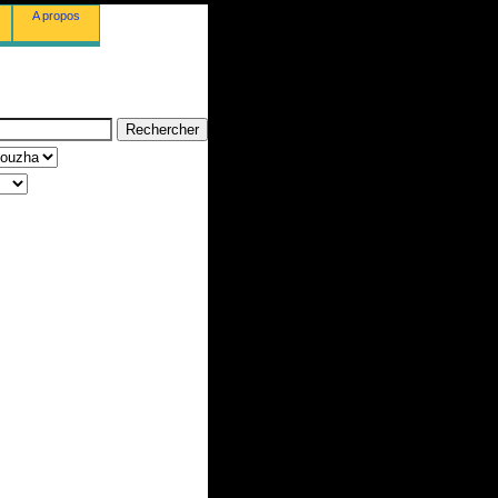
A propos