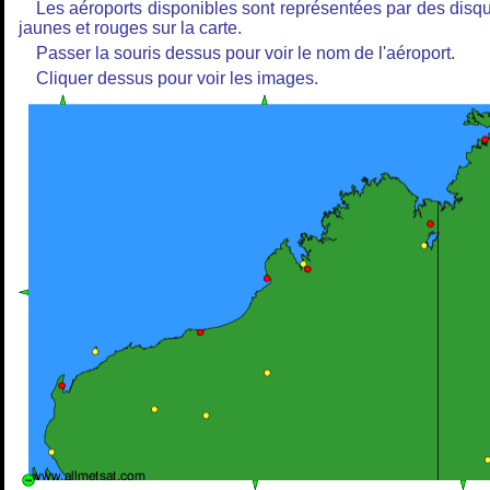
Les aéroports disponibles sont représentées par des disq
jaunes et rouges sur la carte.
Passer la souris dessus pour voir le nom de l'aéroport.
Cliquer dessus pour voir les images.