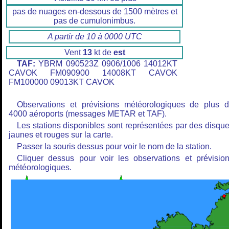
pas de nuages en-dessous de 1500 mètres et
pas de cumulonimbus.
A partir de 10 à 0000 UTC
Vent
13
kt de
est
TAF:
YBRM 090523Z 0906/1006 14012KT
CAVOK FM090900 14008KT CAVOK
FM100000 09013KT CAVOK
Observations et prévisions météorologiques de plus 
4000 aéroports (messages METAR et TAF).
Les stations disponibles sont représentées par des disqu
jaunes et rouges sur la carte.
Passer la souris dessus pour voir le nom de la station.
Cliquer dessus pour voir les observations et prévisio
météorologiques.