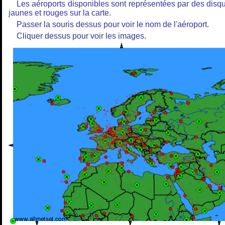
Les aéroports disponibles sont représentées par des disq
jaunes et rouges sur la carte.
Passer la souris dessus pour voir le nom de l'aéroport.
Cliquer dessus pour voir les images.