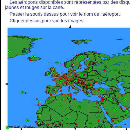
Les aéroports disponibles sont représentées par des disq
jaunes et rouges sur la carte.
Passer la souris dessus pour voir le nom de l'aéroport.
Cliquer dessus pour voir les images.