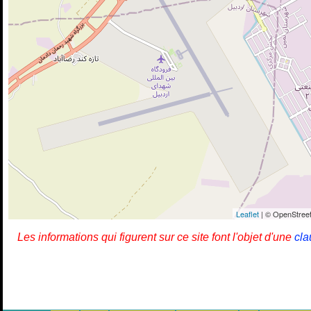
Leaflet
| © OpenStreet
Les informations qui figurent sur ce site font l'objet d'une
cla