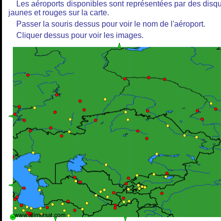
Les aéroports disponibles sont représentées par des disq
jaunes et rouges sur la carte.
Passer la souris dessus pour voir le nom de l'aéroport.
Cliquer dessus pour voir les images.