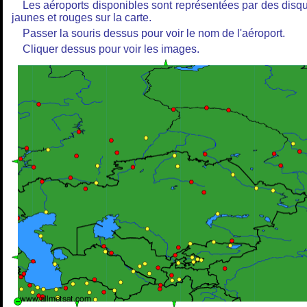
Les aéroports disponibles sont représentées par des disq
jaunes et rouges sur la carte.
Passer la souris dessus pour voir le nom de l'aéroport.
Cliquer dessus pour voir les images.