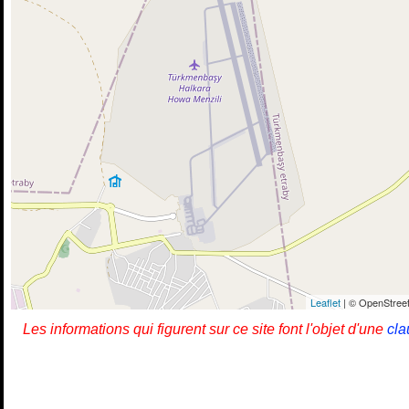
Leaflet
| © OpenStreet
Les informations qui figurent sur ce site font l'objet d'une
cla