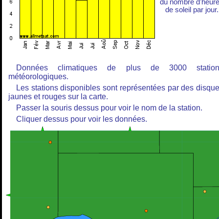
du nombre d'heur
de soleil par jour.
Données climatiques de plus de 3000 station
météorologiques.
Les stations disponibles sont représentées par des disqu
jaunes et rouges sur la carte.
Passer la souris dessus pour voir le nom de la station.
Cliquer dessus pour voir les données.