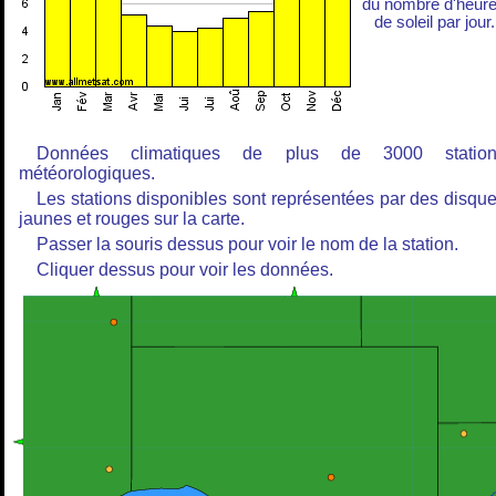
du nombre d'heur
de soleil par jour.
Données climatiques de plus de 3000 station
météorologiques.
Les stations disponibles sont représentées par des disqu
jaunes et rouges sur la carte.
Passer la souris dessus pour voir le nom de la station.
Cliquer dessus pour voir les données.