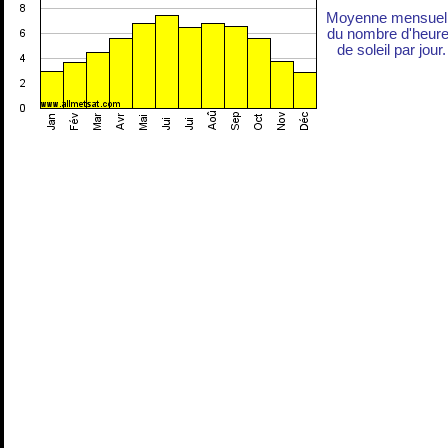
Moyenne mensuel
du nombre d'heur
de soleil par jour.