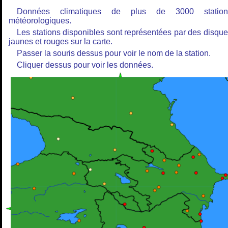
Données climatiques de plus de 3000 station
météorologiques.
Les stations disponibles sont représentées par des disqu
jaunes et rouges sur la carte.
Passer la souris dessus pour voir le nom de la station.
Cliquer dessus pour voir les données.