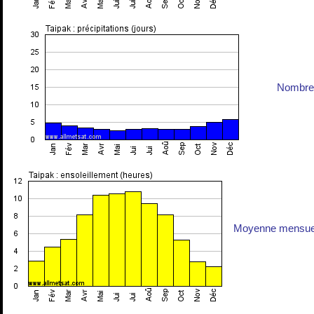
Nombre 
Moyenne mensuell