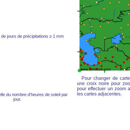
de jours de précipitations ≥ 1 mm
Pour changer de carte
une croix noire pour zoo
pour effectuer un zoom ar
les cartes adjacentes.
e du nombre d'heures de soleil par
jour.