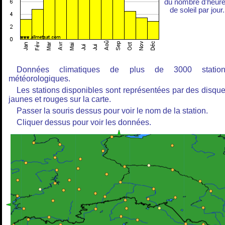
du nombre d'heur
de soleil par jour.
Données climatiques de plus de 3000 station
météorologiques.
Les stations disponibles sont représentées par des disqu
jaunes et rouges sur la carte.
Passer la souris dessus pour voir le nom de la station.
Cliquer dessus pour voir les données.