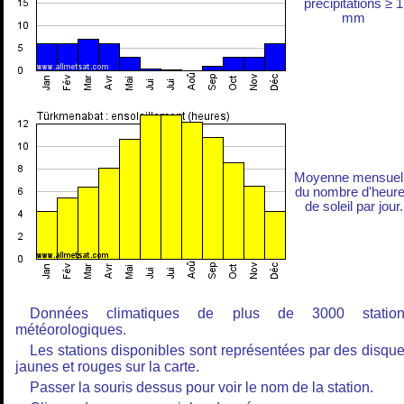
précipitations ≥ 1
mm
Moyenne mensuel
du nombre d'heur
de soleil par jour.
Données climatiques de plus de 3000 station
météorologiques.
Les stations disponibles sont représentées par des disqu
jaunes et rouges sur la carte.
Passer la souris dessus pour voir le nom de la station.