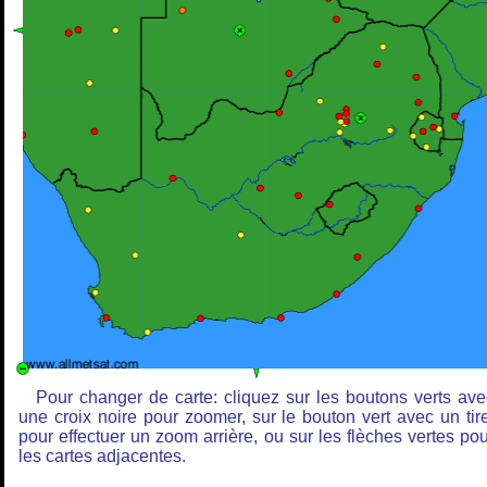
Pour changer de carte: cliquez sur les boutons verts ave
une croix noire pour zoomer, sur le bouton vert avec un tire
pour effectuer un zoom arrière, ou sur les flèches vertes pou
les cartes adjacentes.