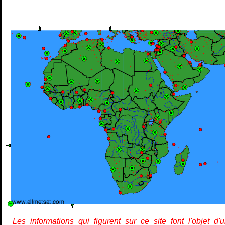
Les informations qui figurent sur ce site font l'objet d'