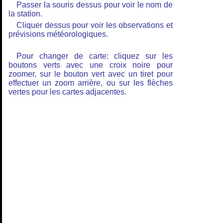
Passer la souris dessus pour voir le nom de
la station.
Cliquer dessus pour voir les observations et
prévisions météorologiques.
Pour changer de carte: cliquez sur les
boutons verts avec une croix noire pour
zoomer, sur le bouton vert avec un tiret pour
effectuer un zoom arrière, ou sur les flèches
vertes pour les cartes adjacentes.